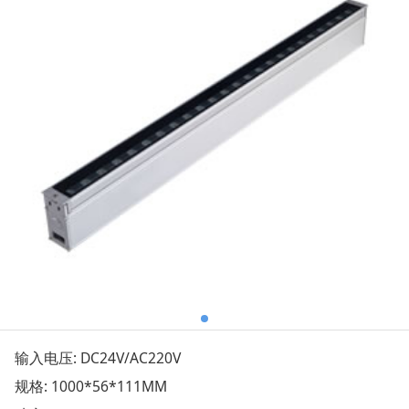
输入电压: DC24V/AC220V
规格: 1000*56*111MM