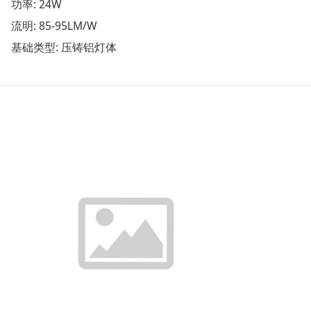
功率: 24W
流明: 85-95LM/W
基础类型: 压铸铝灯体