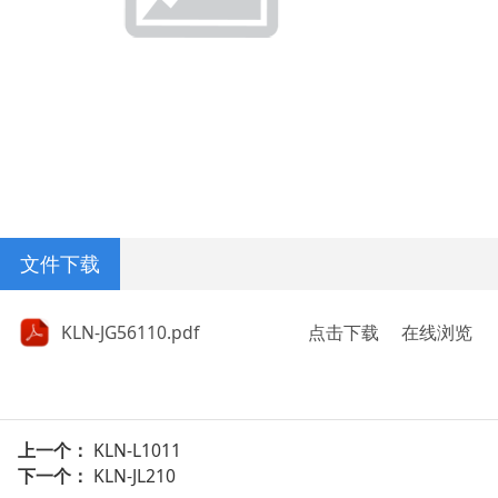
文件下载
KLN-JG56110.pdf
点击下载
在线浏览
上一个：
KLN-L1011
下一个：
KLN-JL210