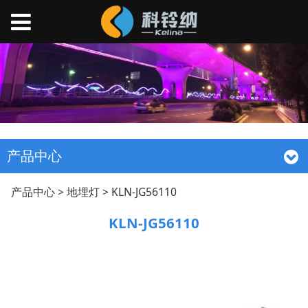
产品中心
KLN-JG56110
产品中心
>
地埋灯
>
KLN-JG56110
KLN-JG56110