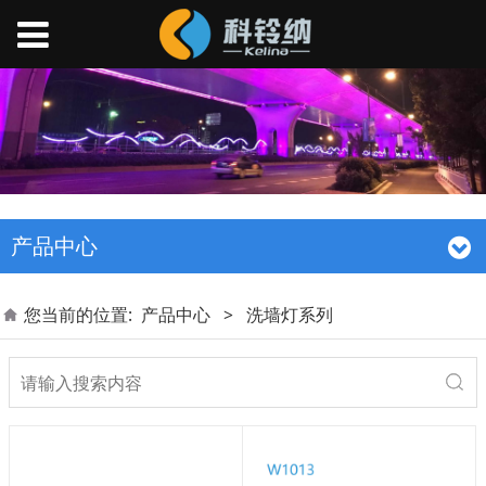
产品中心
您当前的位置:
产品中心
>
洗墙灯系列