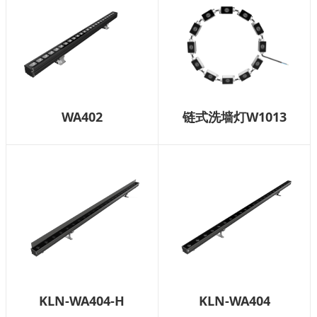
WA402
链式洗墙灯W1013
KLN-WA404-H
KLN-WA404