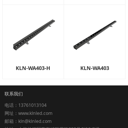
KLN-WA403-H
KLN-WA403
联系我们
电话：13761013104
网址：www.klnled.com
邮箱：kln@klnled.com