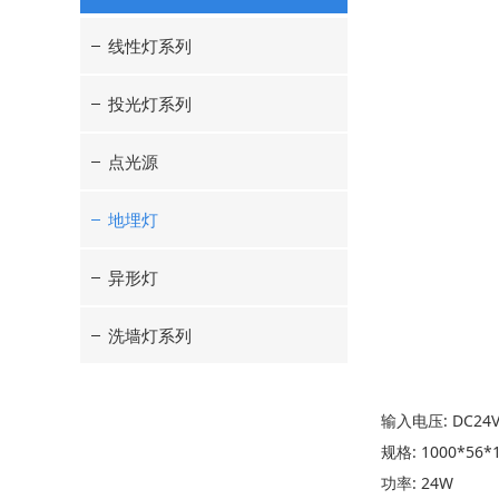
线性灯系列
投光灯系列
点光源
地埋灯
异形灯
洗墙灯系列
输入电压: DC24V
规格: 1000*56*
功率: 24W