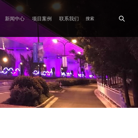
新闻中心
项目案例
联系我们