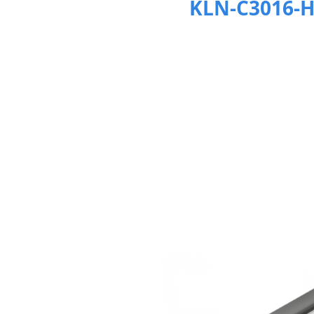
KLN-C3016-