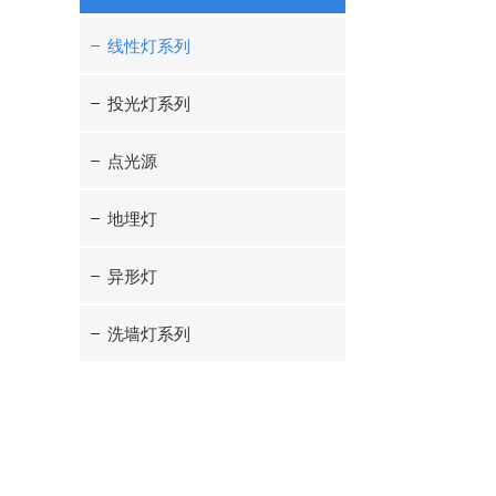
线性灯系列
投光灯系列
点光源
地埋灯
异形灯
洗墙灯系列