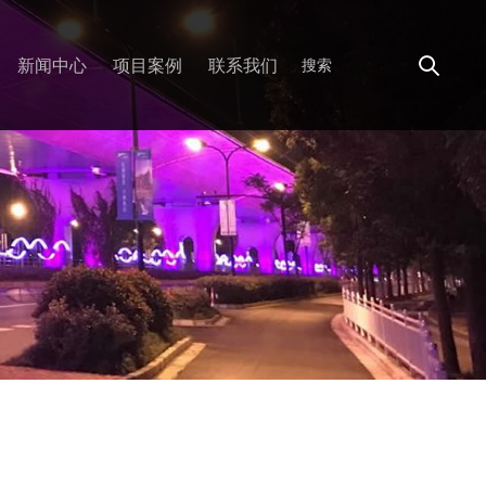
新闻中心
项目案例
联系我们